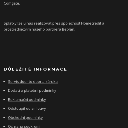
Comgate.
Splátky lze u nás realizovat přes společnost Homecredit a
prostřednictvím našeho partnera Beplan.
DŮLEŽITÉ INFORMACE
Servis door to door a záruka
Dodací a platební podmínky
Reklamační podmínky
Odstoupit od smlouvy
Obchodní podmínky
Ochrana soukromí