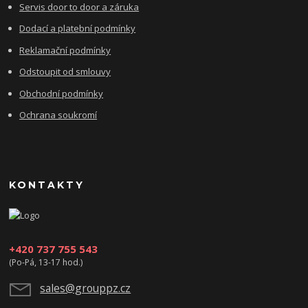
Servis door to door a záruka
Dodací a platební podmínky
Reklamační podmínky
Odstoupit od smlouvy
Obchodní podmínky
Ochrana soukromí
KONTAKTY
+420 737 755 543
(Po-Pá, 13-17 hod.)
sales@grouppz.cz