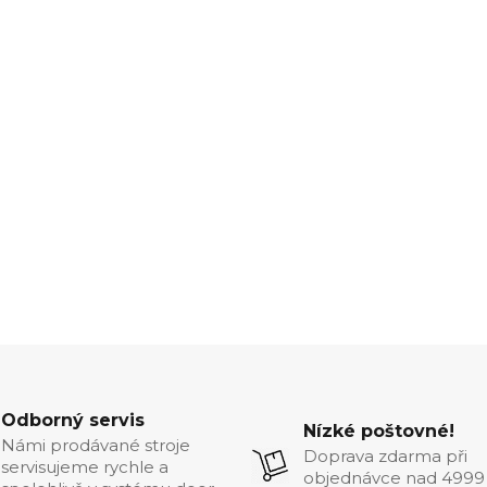
Odborný servis
Nízké poštovné!
Námi prodávané stroje
Doprava zdarma při
servisujeme rychle a
objednávce nad 4999