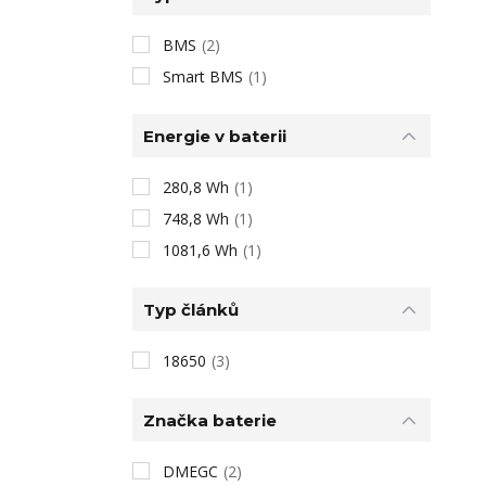
BMS
(2)
Smart BMS
(1)
Energie v baterii
280,8 Wh
(1)
748,8 Wh
(1)
1081,6 Wh
(1)
Typ článků
18650
(3)
Značka baterie
DMEGC
(2)