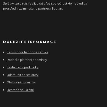
Splátky lze u nás realizovat přes společnost Homecredit a
prostřednictvím našeho partnera Beplan.
DŮLEŽITÉ INFORMACE
Servis door to door a záruka
Dodací a platební podmínky
Reklamační podmínky
Odstoupit od smlouvy
Obchodní podmínky
Ochrana soukromí