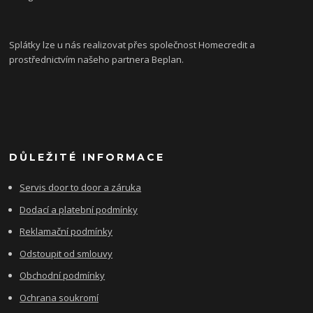
Splátky lze u nás realizovat přes společnost Homecredit a
prostřednictvím našeho partnera Beplan.
DŮLEŽITÉ INFORMACE
Servis door to door a záruka
Dodací a platební podmínky
Reklamační podmínky
Odstoupit od smlouvy
Obchodní podmínky
Ochrana soukromí