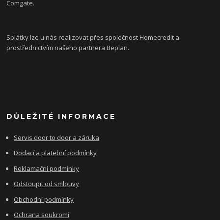
Comgate.
Splátky lze u nás realizovat přes společnost Homecredit a
prostřednictvím našeho partnera Beplan.
DŮLEŽITÉ INFORMACE
Servis door to door a záruka
Dodací a platební podmínky
Reklamační podmínky
Odstoupit od smlouvy
Obchodní podmínky
Ochrana soukromí