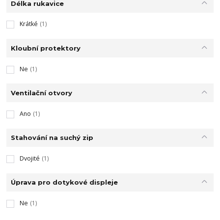
Délka rukavice
Krátké
(1)
Kloubní protektory
Ne
(1)
Ventilační otvory
Ano
(1)
Stahování na suchý zip
Dvojité
(1)
Úprava pro dotykové displeje
Ne
(1)