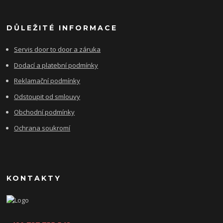
DŮLEŽITÉ INFORMACE
Servis door to door a záruka
Dodací a platební podmínky
Reklamační podmínky
Odstoupit od smlouvy
Obchodní podmínky
Ochrana soukromí
KONTAKTY