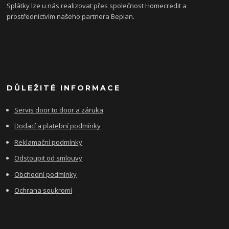
Splátky lze u nás realizovat přes společnost Homecredit a
prostřednictvím našeho partnera Beplan.
DŮLEŽITÉ INFORMACE
Servis door to door a záruka
Dodací a platební podmínky
Reklamační podmínky
Odstoupit od smlouvy
Obchodní podmínky
Ochrana soukromí