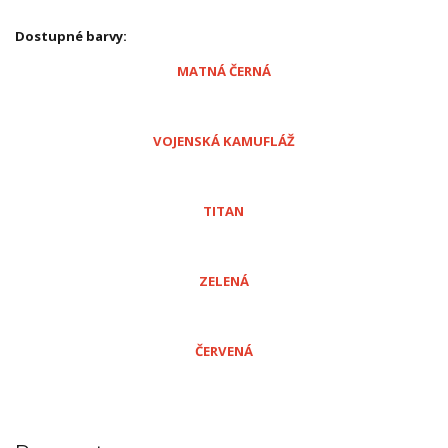
Dostupné barvy:
MATNÁ ČERNÁ
VOJENSKÁ KAMUFLÁŽ
TITAN
ZELENÁ
ČERVENÁ