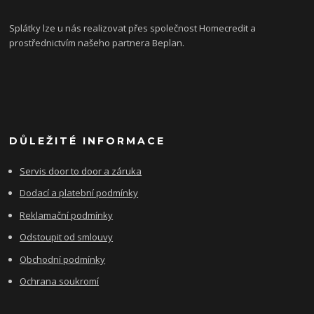
Splátky lze u nás realizovat přes společnost Homecredit a
prostřednictvím našeho partnera Beplan.
DŮLEŽITÉ INFORMACE
Servis door to door a záruka
Dodací a platební podmínky
Reklamační podmínky
Odstoupit od smlouvy
Obchodní podmínky
Ochrana soukromí