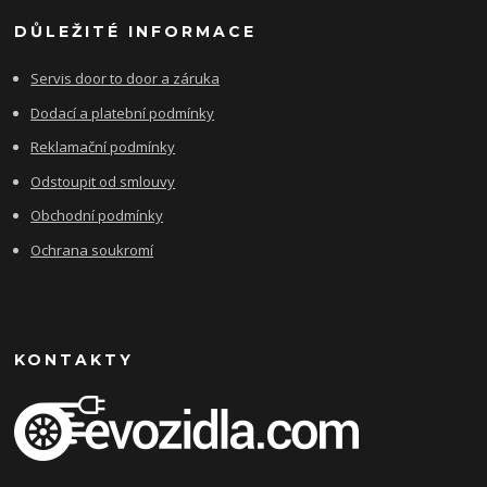
DŮLEŽITÉ INFORMACE
Servis door to door a záruka
Dodací a platební podmínky
Reklamační podmínky
Odstoupit od smlouvy
Obchodní podmínky
Ochrana soukromí
KONTAKTY