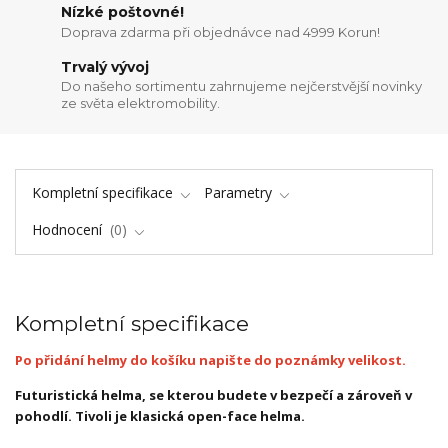
Nízké poštovné!
Doprava zdarma při objednávce nad 4999 Korun!
Trvalý vývoj
Do našeho sortimentu zahrnujeme nejčerstvější novinky
ze světa elektromobility.
Kompletní specifikace
Parametry
Hodnocení
0
Kompletní specifikace
Po přidání helmy do košíku napište do poznámky velikost.
Futuristická helma, se kterou budete v bezpečí a zároveň v
pohodlí. Tivoli je klasická open-face helma.