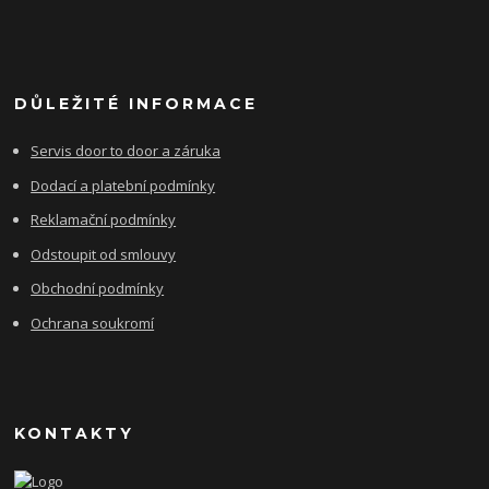
DŮLEŽITÉ INFORMACE
Servis door to door a záruka
Dodací a platební podmínky
Reklamační podmínky
Odstoupit od smlouvy
Obchodní podmínky
Ochrana soukromí
KONTAKTY