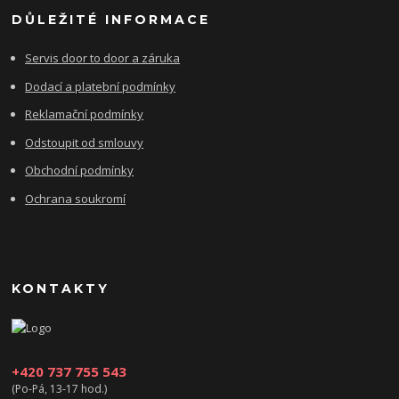
DŮLEŽITÉ INFORMACE
Servis door to door a záruka
Dodací a platební podmínky
Reklamační podmínky
Odstoupit od smlouvy
Obchodní podmínky
Ochrana soukromí
KONTAKTY
+420 737 755 543
(Po-Pá, 13-17 hod.)