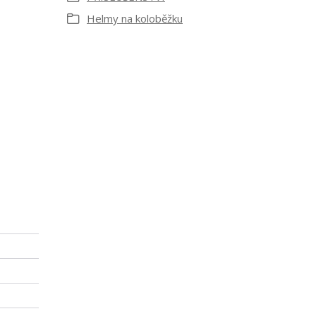
Helmy na koloběžku