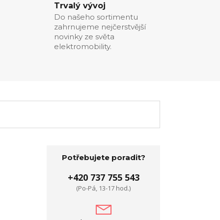
Trvalý vývoj
Do našeho sortimentu
zahrnujeme nejčerstvější
novinky ze světa
elektromobility.
Potřebujete poradit?
+420 737 755 543
(Po-Pá, 13-17 hod.)