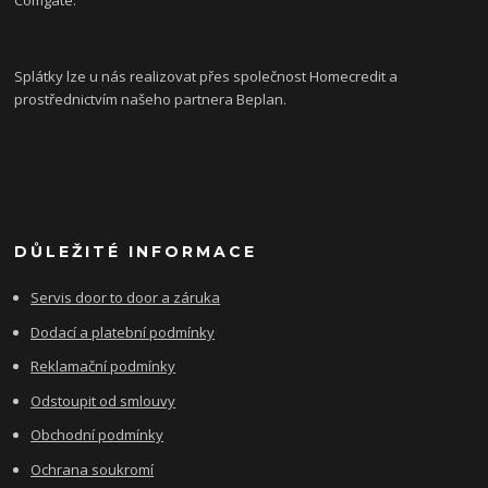
Splátky lze u nás realizovat přes společnost Homecredit a
prostřednictvím našeho partnera Beplan.
DŮLEŽITÉ INFORMACE
Servis door to door a záruka
Dodací a platební podmínky
Reklamační podmínky
Odstoupit od smlouvy
Obchodní podmínky
Ochrana soukromí