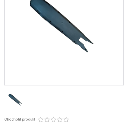
Ohodnotit produkt