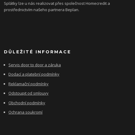
Splátky lze u nás realizovat přes společnost Homecredit a
prostřednictvím našeho partnera Beplan.
DŮLEŽITÉ INFORMACE
Servis door to door a záruka
Dodací a platební podmínky
Reklamační podmínky
Odstoupit od smlouvy
Obchodní podmínky
Ochrana soukromí