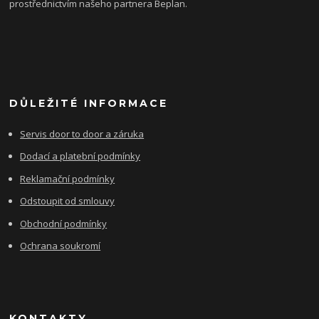
prostřednictvím našeho partnera Beplan.
DŮLEŽITÉ INFORMACE
Servis door to door a záruka
Dodací a platební podmínky
Reklamační podmínky
Odstoupit od smlouvy
Obchodní podmínky
Ochrana soukromí
KONTAKTY