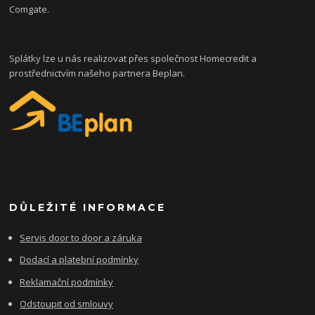
Comgate.
Splátky lze u nás realizovat přes společnost Homecredit a
prostřednictvím našeho partnera Beplan.
DŮLEŽITÉ INFORMACE
Servis door to door a záruka
Dodací a platební podmínky
Reklamační podmínky
Odstoupit od smlouvy