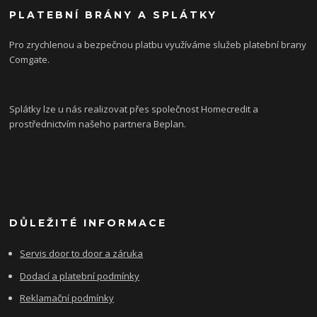
PLATEBNÍ BRÁNY A SPLÁTKY
Pro zrychlenou a bezpečnou platbu využíváme služeb platební brany
Comgate.
Splátky lze u nás realizovat přes společnost Homecredit a
prostřednictvím našeho partnera Beplan.
DŮLEŽITÉ INFORMACE
Servis door to door a záruka
Dodací a platební podmínky
Reklamační podmínky