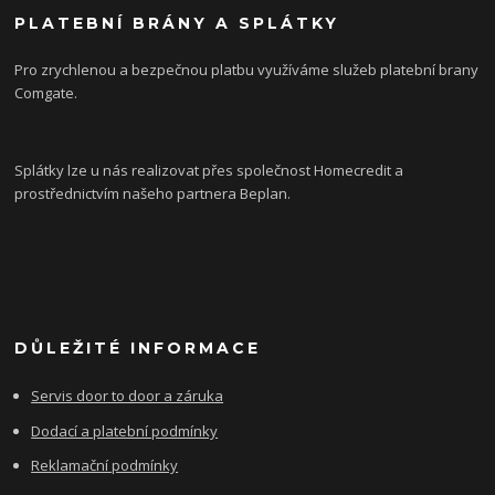
PLATEBNÍ BRÁNY A SPLÁTKY
Pro zrychlenou a bezpečnou platbu využíváme služeb platební brany
Comgate.
Splátky lze u nás realizovat přes společnost Homecredit a
prostřednictvím našeho partnera Beplan.
DŮLEŽITÉ INFORMACE
Servis door to door a záruka
Dodací a platební podmínky
Reklamační podmínky