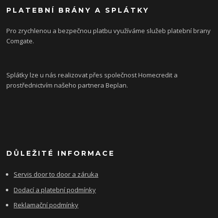
PLATEBNÍ BRÁNY A SPLÁTKY
Pro zrychlenou a bezpečnou platbu využíváme služeb platební brany
Comgate.
Splátky lze u nás realizovat přes společnost Homecredit a
prostřednictvím našeho partnera Beplan.
DŮLEŽITÉ INFORMACE
Servis door to door a záruka
Dodací a platební podmínky
Reklamační podmínky