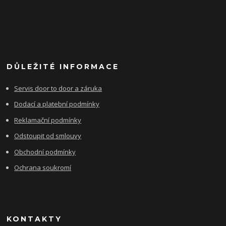
DŮLEŽITÉ INFORMACE
Servis door to door a záruka
Dodací a platební podmínky
Reklamační podmínky
Odstoupit od smlouvy
Obchodní podmínky
Ochrana soukromí
KONTAKTY