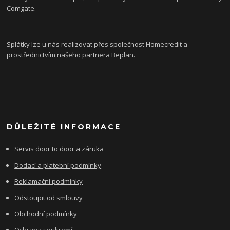
Comgate.
Splátky lze u nás realizovat přes společnost Homecredit a
prostřednictvím našeho partnera Beplan.
DŮLEŽITÉ INFORMACE
Servis door to door a záruka
Dodací a platební podmínky
Reklamační podmínky
Odstoupit od smlouvy
Obchodní podmínky
Ochrana soukromí