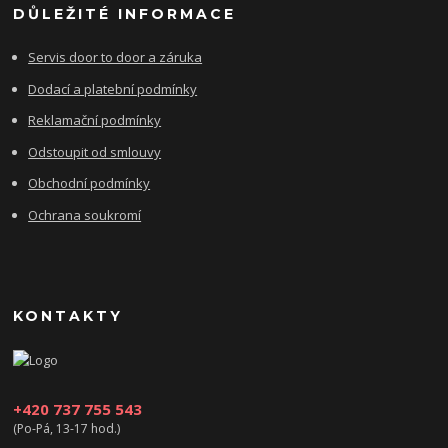
DŮLEŽITÉ INFORMACE
Servis door to door a záruka
Dodací a platební podmínky
Reklamační podmínky
Odstoupit od smlouvy
Obchodní podmínky
Ochrana soukromí
KONTAKTY
+420 737 755 543
(Po-Pá, 13-17 hod.)