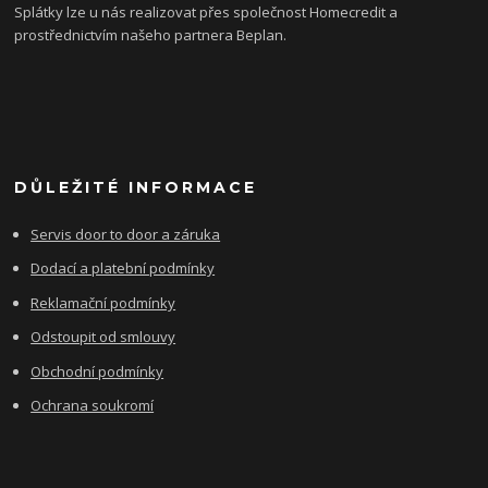
Splátky lze u nás realizovat přes společnost Homecredit a
prostřednictvím našeho partnera Beplan.
DŮLEŽITÉ INFORMACE
Servis door to door a záruka
Dodací a platební podmínky
Reklamační podmínky
Odstoupit od smlouvy
Obchodní podmínky
Ochrana soukromí