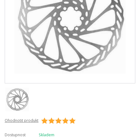
Ohodnotit produkt
Dostupnost
Skladem