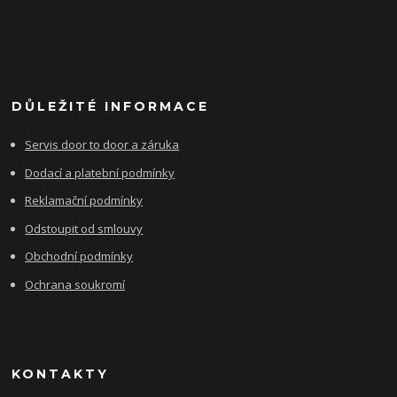
DŮLEŽITÉ INFORMACE
Servis door to door a záruka
Dodací a platební podmínky
Reklamační podmínky
Odstoupit od smlouvy
Obchodní podmínky
Ochrana soukromí
KONTAKTY