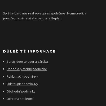
Splátky lze u nás realizovat přes společnost Homecredit a
prostřednictvím našeho partnera Beplan.
DŮLEŽITÉ INFORMACE
Servis door to door a záruka
Dodací a platební podmínky
Reklamační podmínky
Odstoupit od smlouvy
Obchodní podmínky
Ochrana soukromí