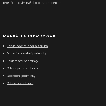
prostřednictvím našeho partnera Beplan.
DŮLEŽITÉ INFORMACE
Servis door to door a záruka
Dodací a platební podmínky
Reklamační podmínky
Odstoupit od smlouvy
Obchodní podmínky
Ochrana soukromí