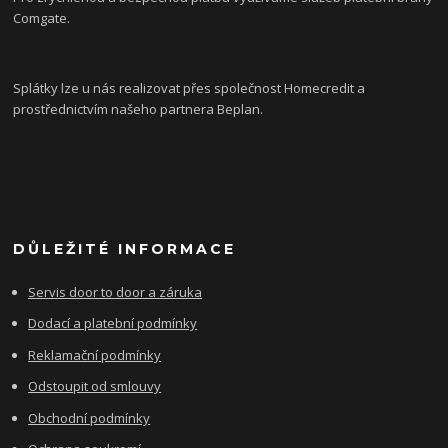
Comgate.
Splátky lze u nás realizovat přes společnost Homecredit a
prostřednictvím našeho partnera Beplan.
DŮLEŽITÉ INFORMACE
Servis door to door a záruka
Dodací a platební podmínky
Reklamační podmínky
Odstoupit od smlouvy
Obchodní podmínky