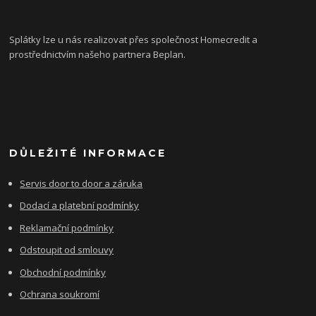
Splátky lze u nás realizovat přes společnost Homecredit a
prostřednictvím našeho partnera Beplan.
DŮLEŽITÉ INFORMACE
Servis door to door a záruka
Dodací a platební podmínky
Reklamační podmínky
Odstoupit od smlouvy
Obchodní podmínky
Ochrana soukromí