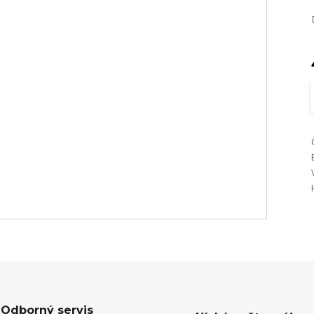
Odborný servis