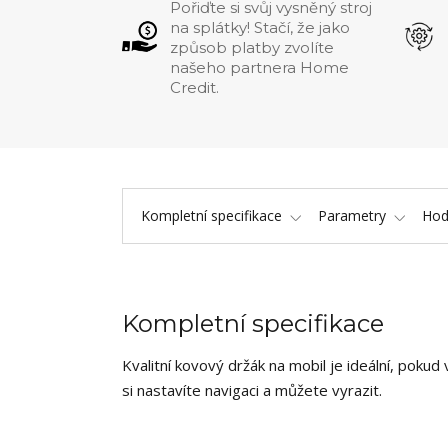
Pořiďte si svůj vysněný stroj
na splátky! Stačí, že jako
způsob platby zvolíte
našeho partnera Home
Credit.
Kompletní specifikace
Parametry
Hod
Kompletní specifikace
Kvalitní kovový držák na mobil je ideální, pokud
si nastavíte navigaci a můžete vyrazit.