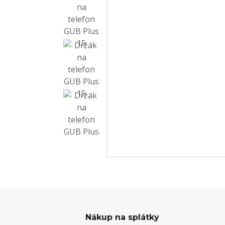
Nákup na splátky