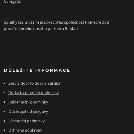
Comgate.
Splátky lze u nás realizovat přes společnost Homecredit a
prostřednictvím našeho partnera Beplan.
DŮLEŽITÉ INFORMACE
Servis door to door a záruka
Dodací a platební podmínky
Reklamační podmínky
Odstoupit od smlouvy
Obchodní podmínky
Ochrana soukromí