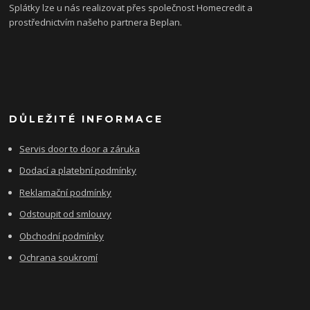
Splátky lze u nás realizovat přes společnost Homecredit a
prostřednictvím našeho partnera Beplan.
DŮLEŽITÉ INFORMACE
Servis door to door a záruka
Dodací a platební podmínky
Reklamační podmínky
Odstoupit od smlouvy
Obchodní podmínky
Ochrana soukromí