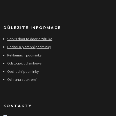
DŮLEŽITÉ INFORMACE
Servis door to door a záruka
Dodací a platební podmínky
Reklamační podmínky
Odstoupit od smlouvy
Obchodní podmínky
Ochrana soukromí
KONTAKTY