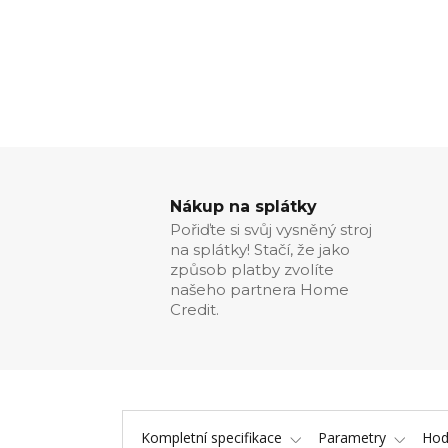
Nákup na splátky
Pořiďte si svůj vysněný stroj
na splátky! Stačí, že jako
způsob platby zvolíte
našeho partnera Home
Credit.
Kompletní specifikace
Parametry
Hod