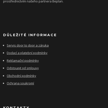
prostřednictvím našeho partnera Beplan.
DŮLEŽITÉ INFORMACE
Servis door to door a záruka
Dodací a platební podmínky
Reklamační podmínky
Odstoupit od smlouvy
Obchodní podmínky
Ochrana soukromí
KONTAKTY