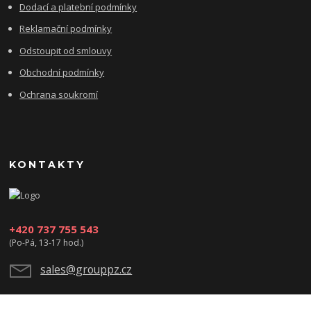
Dodací a platební podmínky
Reklamační podmínky
Odstoupit od smlouvy
Obchodní podmínky
Ochrana soukromí
KONTAKTY
+420 737 755 543
(Po-Pá, 13-17 hod.)
sales@grouppz.cz